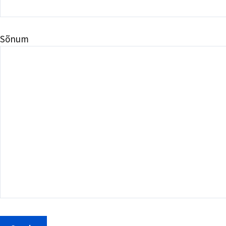
Sõnum